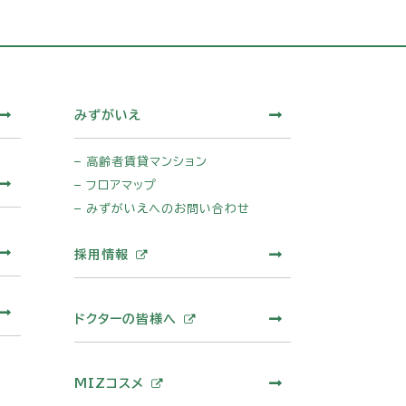
みずがいえ
高齢者賃貸マンション
フロアマップ
みずがいえへのお問い合わせ
採用情報
ドクターの皆様へ
MIZコスメ