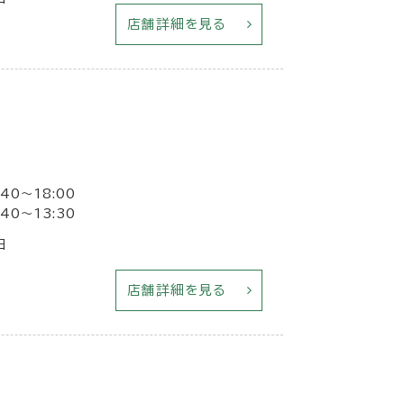
店舗詳細を見る
40〜18:00
40〜13:30
日
店舗詳細を見る