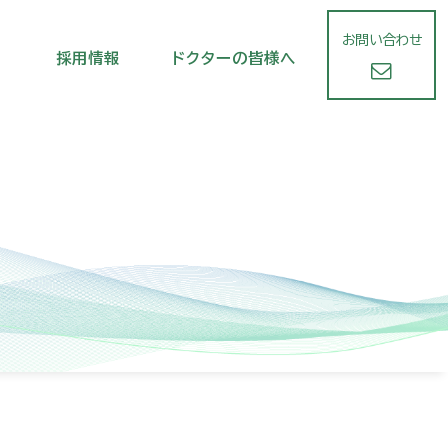
お問い合わせ
採用情報
ドクターの皆様へ