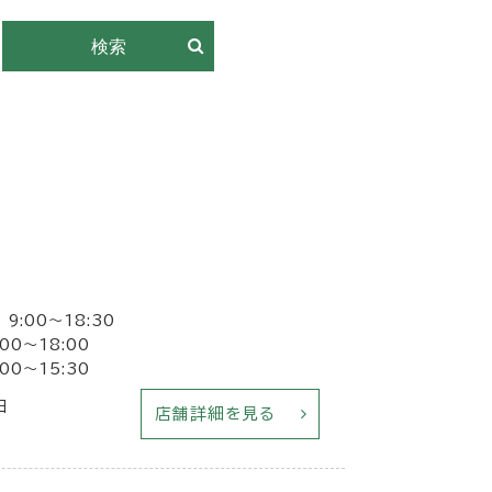
9:00〜18:30
00～18:00
00〜15:30
日
店舗詳細を見る