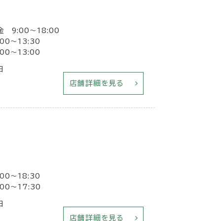
金 9:00〜18:00
00〜13:30
00～13:00
日
店舗詳細を見る
00〜18:30
00～17:30
日
店舗詳細を見る