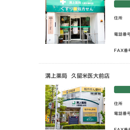
住所
電話番
FAX番
溝上薬局 久留米医大前店
住所
電話番
FAX番