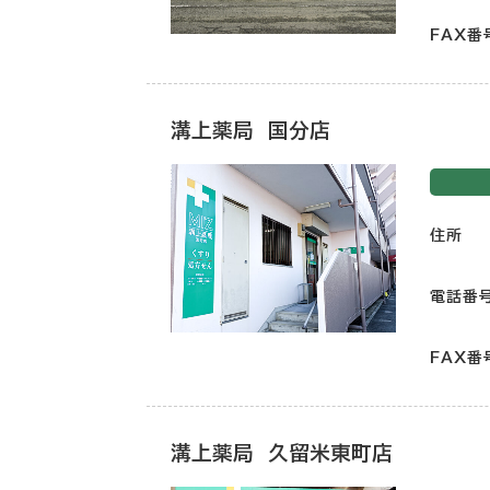
FAX番
溝上薬局 国分店
住所
電話番
FAX番
溝上薬局 久留米東町店