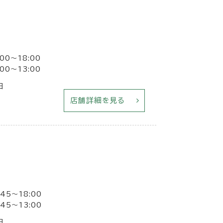
00〜18:00
00〜13:00
日
店舗詳細を見る
45〜18:00
45〜13:00
日