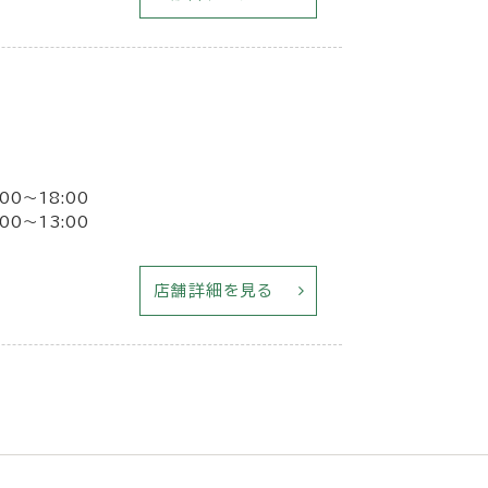
00～18:00
00～13:00
店舗詳細を見る