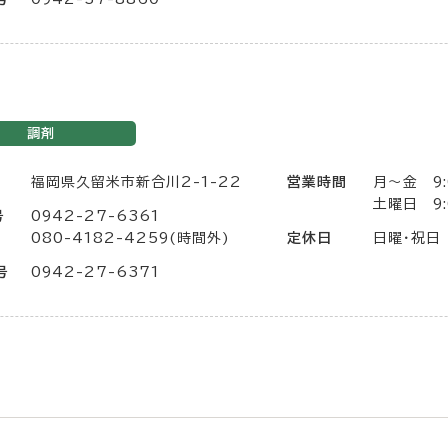
調剤
福岡県久留米市新合川2-1-22
営業時間
月～金 9:
土曜日 9:
号
0942-27-6361
080-4182-4259(時間外)
定休日
日曜・祝日
号
0942-27-6371