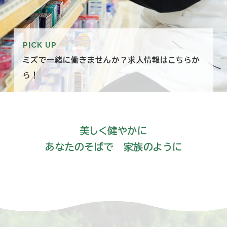
PICK UP
ミズで一緒に働きませんか？求人情報はこちらか
ら！
美しく健やかに
あなたのそばで 家族のように