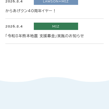
2026.8.4
LAWSON+MIZ
からあげクン40周年イヤー！
2026.8.4
MIZ
「令和8年熊本地震 支援募金」実施のお知らせ