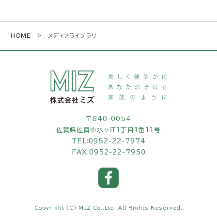
HOME
> メディアライブラリ
〒840-0054
佐賀県佐賀市水ヶ江1丁目1番11号
TEL:
0952-22-7974
FAX:0952-22-7950
Copyright (C) MIZ Co,.Ltd.
All Rights Reserved.