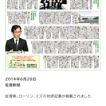
2014年6月28日
佐賀新聞
佐賀県、ローソン、ミズの対談記事が掲載されました