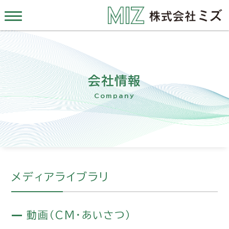
会社情報
Company
メディアライブラリ
動画（CM・あいさつ）