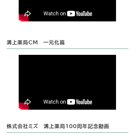
溝上薬局CM 一元化篇
株式会社ミズ 溝上薬局100周年記念動画