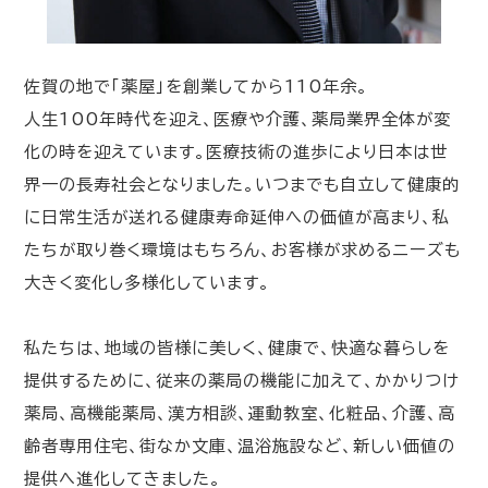
佐賀の地で「薬屋」を創業してから110年余。
人生100年時代を迎え、医療や介護、薬局業界全体が変
化の時を迎えています。医療技術の進歩により日本は世
界一の長寿社会となりました。いつまでも自立して健康的
に日常生活が送れる健康寿命延伸への価値が高まり、私
たちが取り巻く環境はもちろん、お客様が求めるニーズも
大きく変化し多様化しています。
私たちは、地域の皆様に美しく、健康で、快適な暮らしを
提供するために、従来の薬局の機能に加えて、かかりつけ
薬局、高機能薬局、漢方相談、運動教室、化粧品、介護、高
齢者専用住宅、街なか文庫、温浴施設など、新しい価値の
提供へ進化してきました。