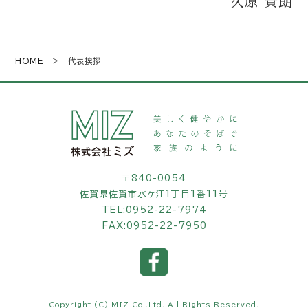
久原 貴朗
HOME
> 代表挨拶
〒840-0054
佐賀県佐賀市水ヶ江1丁目1番11号
TEL:
0952-22-7974
FAX:0952-22-7950
Copyright (C) MIZ Co,.Ltd.
All Rights Reserved.