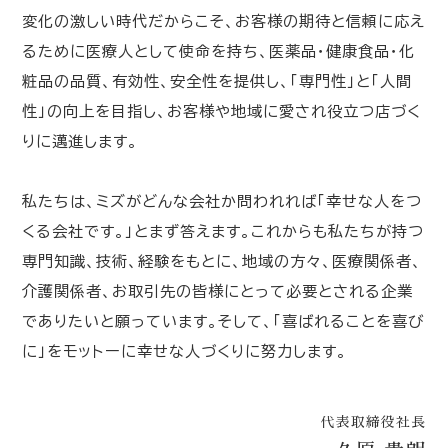
変化の激しい時代だからこそ、お客様の期待と信頼に応え
るために医療人として使命を持ち、医薬品・健康食品・化
粧品の品質、有効性、安全性を提供し、「専門性」と「人間
性」の向上を目指し、お客様や地域に愛され役立つ店づく
りに邁進します。
私たちは、ミズがどんな会社か問われれば「幸せな人をつ
くる会社です。」とまず答えます。これからも私たちが持つ
専門知識、技術、経験をもとに、地域の方々、医療関係者、
介護関係者、お取引先の皆様にとって必要とされる企業
でありたいと願っています。そして、「喜ばれることを喜び
に」をモットーに幸せな人づくりに努力します。
代表取締役社長