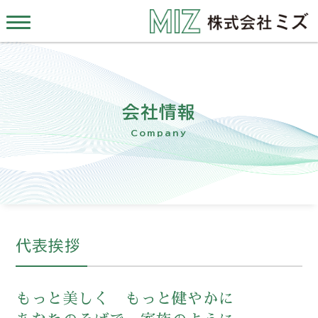
会社情報
Company
代表挨拶
もっと美しく もっと健やかに