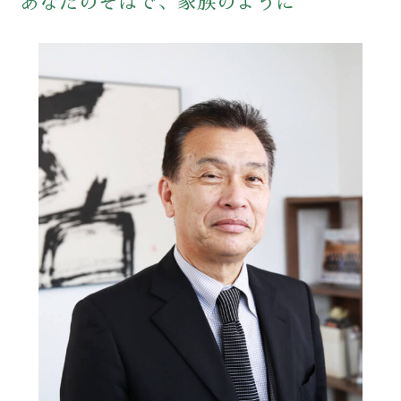
あなたのそばで、家族のように