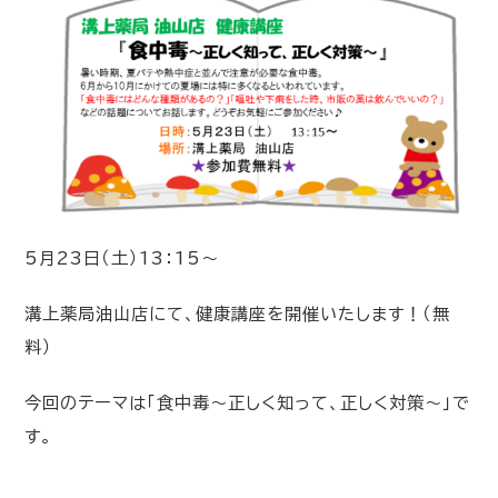
5月23日（土）13：15～
溝上薬局油山店にて、健康講座を開催いたします！（無
料）
今回のテーマは「食中毒～正しく知って、正しく対策～」で
す。