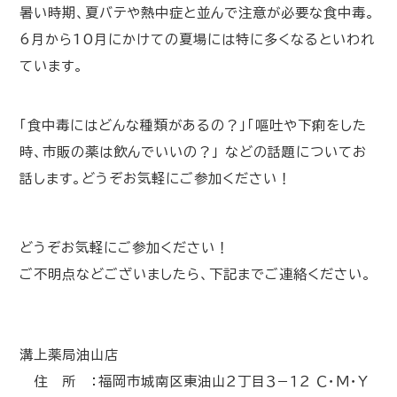
暑い時期、夏バテや熱中症と並んで注意が必要な食中毒。
6月から10月にかけての夏場には特に多くなるといわれ
ています。
「食中毒にはどんな種類があるの？」「嘔吐や下痢をした
時、市販の薬は飲んでいいの？」 などの話題についてお
話します。どうぞお気軽にご参加ください！
どうぞお気軽にご参加ください！
ご不明点などございましたら、下記までご連絡ください。
溝上薬局油山店
住 所 ：福岡市城南区東油山２丁目３−１２ Ｃ・Ｍ・Ｙ