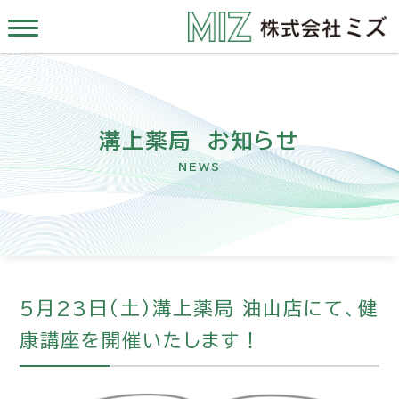
溝上薬局 お知らせ
NEWS
5月23日（土）溝上薬局 油山店にて、健
康講座を開催いたします！