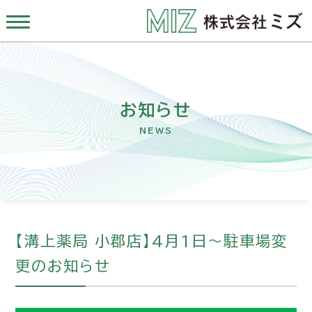
お知らせ
NEWS
【溝上薬局 小郡店】4月1日～駐車場変
更のお知らせ