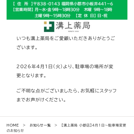
いつも溝上薬局をご愛顧いただきありがとうご
ざいます。
2026年4月1日（火）より、駐車場の場所が変
更となります。
ご不明な点がございましたら、お気軽にスタッフ
までお声がけください。
HOME
>
お知らせ一覧
> 【溝上薬局 小郡店】4月1日～駐車場変更
のお知らせ