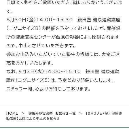
日頃より弊社をご愛顧いただき、誠にありがとうございま
す。
8月30日（金）14:00～15:30 鎌田塾 健康運動講座
（コグニサイズB）の開催を予定しておりましたが、開催場
所の健康支援センターが台風の影響により閉鎖されます
ので、中止とさせていただきます。
参加お申込みいただいていた塾生の皆様には、大変ご迷
惑をおかけいたします。
なお、9月3日（火）14:00～15:10 鎌田塾 健康運動
講座（コグニサイズS）は、予定どおり開催いたします。
スタッフ一同、心よりお待ちしております。
HOME
>
健康寿命実践塾 お知らせ一覧
> 【8月30日（金） 健康運
動講座】台風による中止のお知らせ