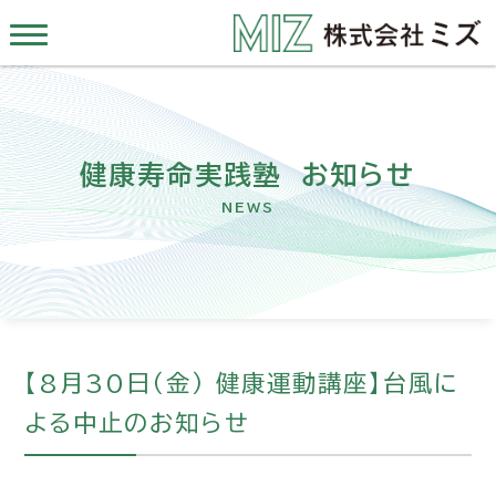
健康寿命実践塾 お知らせ
NEWS
【8月30日（金） 健康運動講座】台風に
よる中止のお知らせ