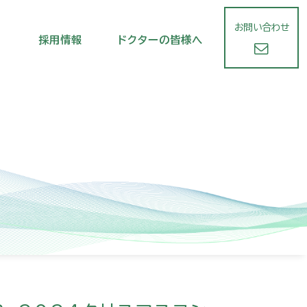
お問い合わせ
採用情報
ドクターの皆様へ