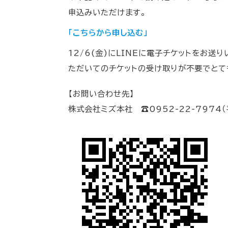
申込みいただけます。
「こちらから申し込む」
12/6(金)にLINEに電子チケットをお送
ただいてのチケットの受け取りが不要でとて
【お問い合わせ先】
株式会社ミズ本社 ☎0952-22-7974（平