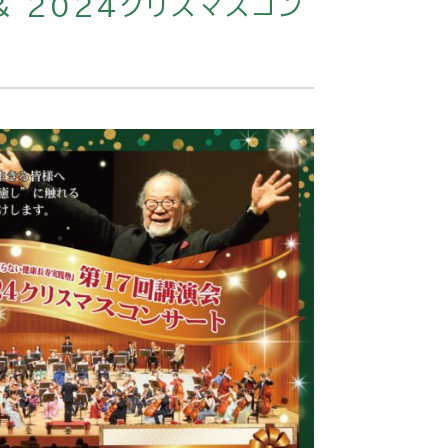
& 2024クリスマスコン