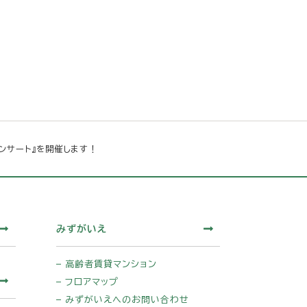
コンサート』を開催します！
みずがいえ
高齢者賃貸マンション
フロアマップ
みずがいえへのお問い合わせ