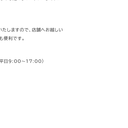
りいたしますので、店舗へお越しい
も便利です。
日9:00～17:00）