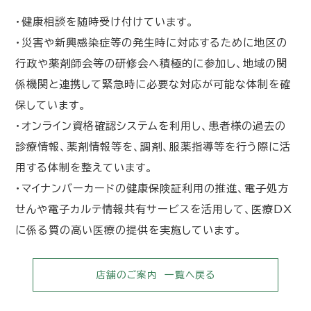
・健康相談を随時受け付けています。
・災害や新興感染症等の発生時に対応するために地区の
行政や薬剤師会等の研修会へ積極的に参加し、地域の関
係機関と連携して緊急時に必要な対応が可能な体制を確
保しています。
・オンライン資格確認システムを利用し、患者様の過去の
診療情報、薬剤情報等を、調剤、服薬指導等を行う際に活
用する体制を整えています。
・マイナンバーカードの健康保険証利用の推進、電子処方
せんや電子カルテ情報共有サービスを活用して、医療DX
に係る質の高い医療の提供を実施しています。
店舗のご案内 一覧へ戻る