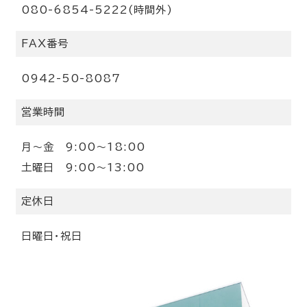
080-6854-5222(時間外)
FAX番号
0942-50-8087
営業時間
月〜金 9:00〜18:00
土曜日 9:00〜13:00
定休日
日曜日・祝日