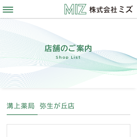
店舗のご案内
Shop List
溝上薬局 弥生が丘店