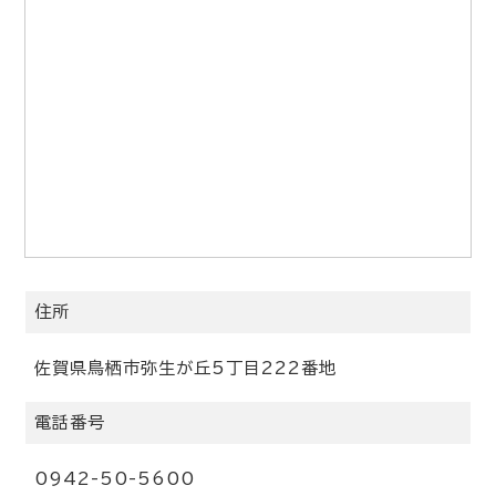
住所
佐賀県鳥栖市弥生が丘5丁目222番地
電話番号
0942-50-5600