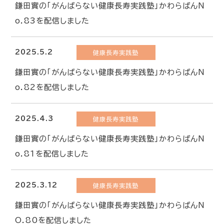
鎌田實の「がんばらない健康長寿実践塾」かわらばんN
o.83を配信しました
2025.5.2
健康長寿実践塾
鎌田實の「がんばらない健康長寿実践塾」かわらばんN
o.82を配信しました
2025.4.3
健康長寿実践塾
鎌田實の「がんばらない健康長寿実践塾」かわらばんN
o.81を配信しました
2025.3.12
健康長寿実践塾
鎌田實の「がんばらない健康長寿実践塾」かわらばんN
O.80を配信しました