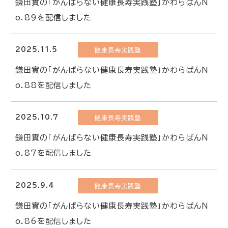
鎌田實の「がんばらない健康長寿実践塾」かわらばんN
o.89を配信しました
2025.11.5
健康長寿実践塾
鎌田實の「がんばらない健康長寿実践塾」かわらばんN
o.88を配信しました
2025.10.7
健康長寿実践塾
鎌田實の「がんばらない健康長寿実践塾」かわらばんN
o.87を配信しました
2025.9.4
健康長寿実践塾
鎌田實の「がんばらない健康長寿実践塾」かわらばんN
o.86を配信しました