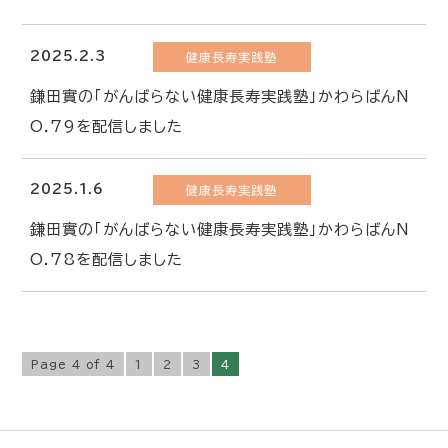
2025.2.3
健康長寿実践塾
鎌田實の「がんばらない健康長寿実践塾」かわらばんN
O.79を配信しました
2025.1.6
健康長寿実践塾
鎌田實の「がんばらない健康長寿実践塾」かわらばんN
O.78を配信しました
Page 4 of 4
1
2
3
4