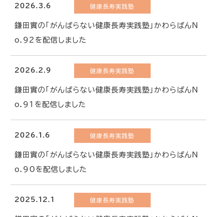
2026.3.6
健康長寿実践塾
鎌田實の「がんばらない健康長寿実践塾」かわらばんN
o.92を配信しました
2026.2.9
健康長寿実践塾
鎌田實の「がんばらない健康長寿実践塾」かわらばんN
o.91を配信しました
2026.1.6
健康長寿実践塾
鎌田實の「がんばらない健康長寿実践塾」かわらばんN
o.90を配信しました
2025.12.1
健康長寿実践塾