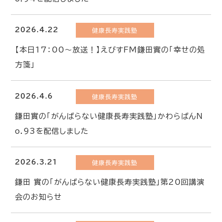
2026.4.22
健康長寿実践塾
【本日17：00～放送！】えびすFM鎌田實の「幸せの処
方箋」
2026.4.6
健康長寿実践塾
鎌田實の「がんばらない健康長寿実践塾」かわらばんN
o.93を配信しました
2026.3.21
健康長寿実践塾
鎌田 實の「がんばらない健康長寿実践塾」第20回講演
会のお知らせ