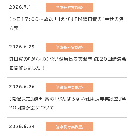
2026.7.1
健康長寿実践塾
【本日17：00～放送！】えびすFM鎌田實の「幸せの処
方箋」
2026.6.29
健康長寿実践塾
鎌田實の『がんばらない健康長寿実践塾』第20回講演会
を開催しました！
2026.6.26
健康長寿実践塾
【開催決定】鎌田 實の「がんばらない健康長寿実践塾」第
20回講演会について
2026.6.24
健康長寿実践塾