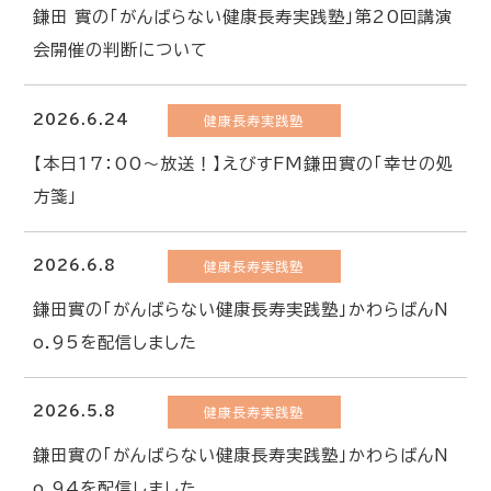
鎌田 實の「がんばらない健康長寿実践塾」第20回講演
会開催の判断について
2026.6.24
健康長寿実践塾
【本日17：00～放送！】えびすFM鎌田實の「幸せの処
方箋」
2026.6.8
健康長寿実践塾
鎌田實の「がんばらない健康長寿実践塾」かわらばんN
o.95を配信しました
2026.5.8
健康長寿実践塾
鎌田實の「がんばらない健康長寿実践塾」かわらばんN
o.94を配信しました