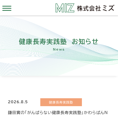
健康長寿実践塾 お知らせ
News
2026.8.5
健康長寿実践塾
鎌田實の「がんばらない健康長寿実践塾」かわらばんN